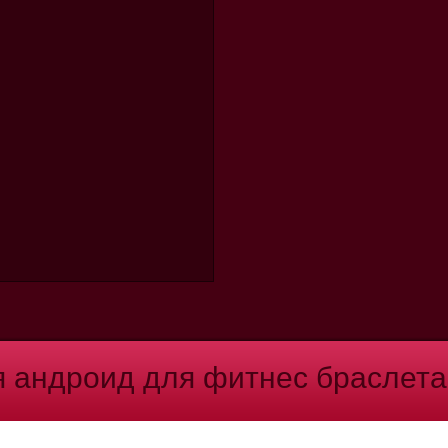
 андроид для фитнес браслета