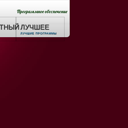
Программное обеспечение
АТНЫЙ
ЛУЧШЕЕ
ЛУЧШИЕ ПРОГРАММЫ