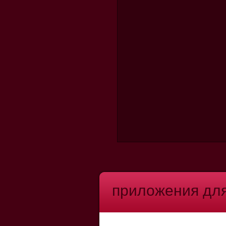
приложения для